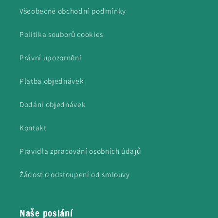
Všeobecné obchodní podmínky
Politika souborů cookies
Právní upozornění
Platba objednávek
Dodání objednávek
Kontakt
Pravidla zpracování osobních údajů
Žádost o odstoupení od smlouvy
Naše poslání