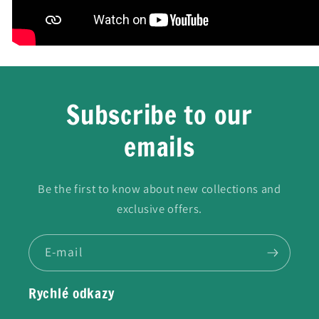
Subscribe to our
emails
Be the first to know about new collections and
exclusive offers.
E-mail
Rychlé odkazy