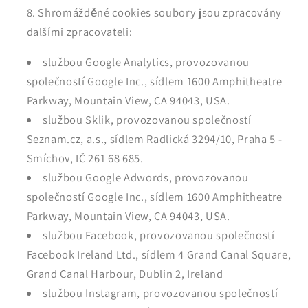
Shromážděné cookies soubory jsou zpracovány
dalšími zpracovateli:
službou Google Analytics, provozovanou
společností Google Inc., sídlem 1600 Amphitheatre
Parkway, Mountain View, CA 94043, USA.
službou Sklik, provozovanou společností
Seznam.cz, a.s., sídlem Radlická 3294/10, Praha 5 -
Smíchov, IČ 261 68 685.
službou Google Adwords, provozovanou
společností Google Inc., sídlem 1600 Amphitheatre
Parkway, Mountain View, CA 94043, USA.
službou Facebook, provozovanou společností
Facebook Ireland Ltd., sídlem 4 Grand Canal Square,
Grand Canal Harbour, Dublin 2, Ireland
službou Instagram, provozovanou společností