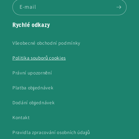
E-mail
Rychlé odkazy
Všeobecné obchodní podmínky
Politika souborů cookies
Právní upozornění
Platba objednávek
Dodání objednávek
Kontakt
Pravidla zpracování osobních údajů