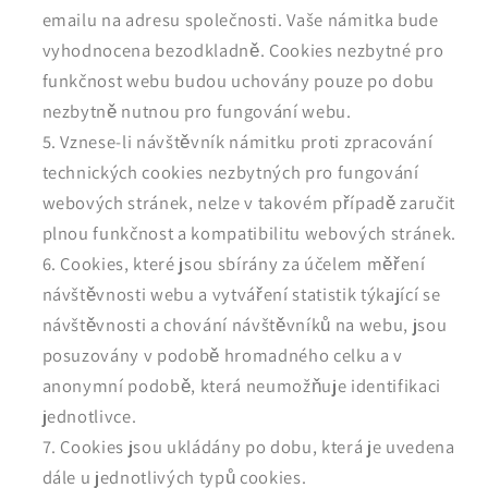
emailu na adresu společnosti. Vaše námitka bude
vyhodnocena bezodkladně. Cookies nezbytné pro
funkčnost webu budou uchovány pouze po dobu
nezbytně nutnou pro fungování webu.
Vznese-li návštěvník námitku proti zpracování
technických cookies nezbytných pro fungování
webových stránek, nelze v takovém případě zaručit
plnou funkčnost a kompatibilitu webových stránek.
Cookies, které jsou sbírány za účelem měření
návštěvnosti webu a vytváření statistik týkající se
návštěvnosti a chování návštěvníků na webu, jsou
posuzovány v podobě hromadného celku a v
anonymní podobě, která neumožňuje identifikaci
jednotlivce.
Cookies jsou ukládány po dobu, která je uvedena
dále u jednotlivých typů cookies.