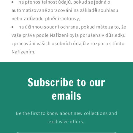
na přenositelnost údajů, pokud se jedná o
automatizované zpracování na základě souhlasu
nebo z důvodu plnění smlouvy,
na účinnou soudní ochranu, pokud máte za to, že
vaše práva podle Nařízení byla porušena v důsledku
zpracování vašich osobních údajů v rozporu s tímto
Nařízením.
Subscribe to our
emails
Be the first to know about new collections and
exclusive offers.