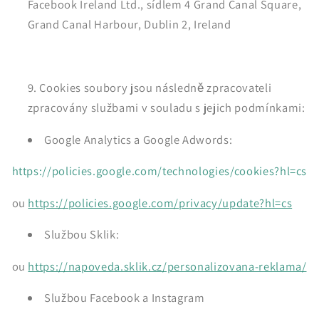
Facebook Ireland Ltd., sídlem 4 Grand Canal Square,
Grand Canal Harbour, Dublin 2, Ireland
Cookies soubory jsou následně zpracovateli
zpracovány službami v souladu s jejich podmínkami:
Google Analytics a Google Adwords:
https://policies.google.com/technologies/cookies?hl=cs
ou
https://policies.google.com/privacy/update?hl=cs
Službou Sklik
:
ou
https://napoveda.sklik.cz/personalizovana-reklama/
Službou Facebook a Instagram