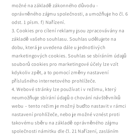
možné na základě zákonného důvodu -
oprávněného zájmu společnosti, a umožňuje ho čl. 6
odst. 1 písm. f) Nařízení.
Cookies pro cílení reklamy jsou zpracovávány na
základě vašeho souhlasu. Souhlas udělujete na
dobu, která je uvedena dále u jednotlivých
marketingových cookies. Souhlas se sbíráním údajů
souborů cookies pro marketingové účely lze vzít
kdykoliv zpět, a to pomocí změny nastavení
příslušného internetového prohlížeče.
Webové stránky lze používat i v režimu, který
neumožňuje sbírání údajů o chování návštěvníků
webu – tento režim je možný buďto nastavit v rámci
nastavení prohlížeče, nebo je možné vznést proti
takovému sběru na základě oprávněného zájmu
společnosti námitku dle čl. 21 Nařízení, zasláním