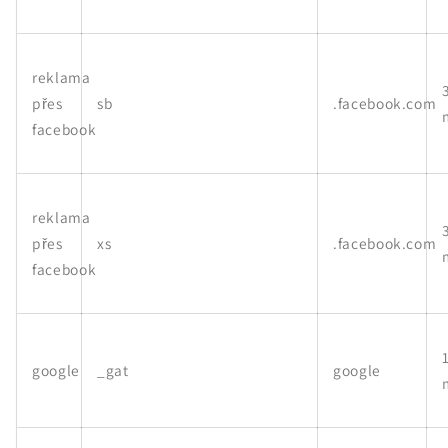
reklama
přes
sb
.facebook.com
facebook
reklama
přes
xs
.facebook.com
facebook
google
_gat
google