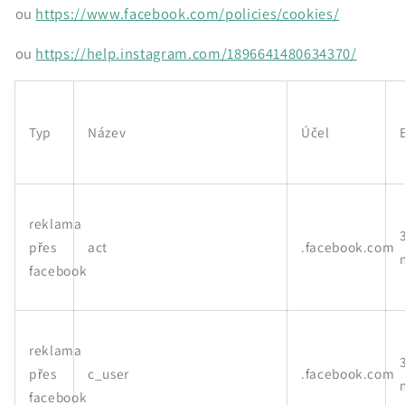
ou
https://www.facebook.com/policies/cookies/
ou
https://help.instagram.com/1896641480634370/
Typ
Název
Účel
reklama
přes
act
.facebook.com
facebook
reklama
přes
c_user
.facebook.com
facebook