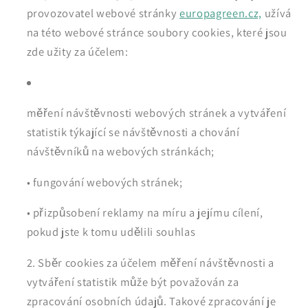
provozovatel webové stránky
europagreen.cz,
užívá
na této webové stránce soubory cookies, které jsou
zde užity za účelem:
měření návštěvnosti webových stránek a vytváření
statistik týkající se návštěvnosti a chování
návštěvníků na webových stránkách;
• fungování webových stránek;
• přizpůsobení reklamy na míru a jejímu cílení,
pokud jste k tomu udělili souhlas
Sběr cookies za účelem měření návštěvnosti a
vytváření statistik může být považován za
zpracování osobních údajů. Takové zpracování je