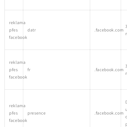
reklama
přes
datr
.facebook.com
facebook
reklama
přes
fr
.facebook.com
facebook
reklama
přes
presence
.facebook.com
facebook